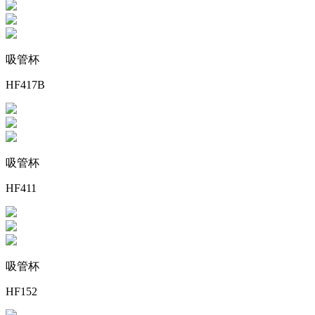
吸管杯
HF417B
吸管杯
HF411
吸管杯
HF152