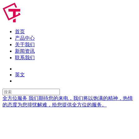
首页
产品中心
关于我们
新闻资讯
联系我们
英文
全方位服务
我们期待您的来电，我们将以饱满的精神，热情
的态度为您排忧解难，给您提供全方位的服务。