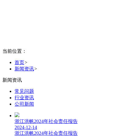
当前位置：
首页
>
新闻资讯
>
新闻资讯
常见问题
行业资讯
公司新闻
浙江洪帆2024年社会责任报告
2024-12-14
浙江洪帆2024年社会责任报告