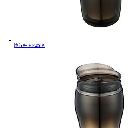
旅行杯
HF406B