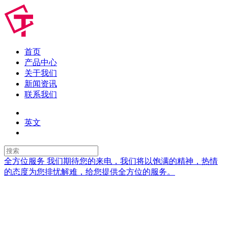
首页
产品中心
关于我们
新闻资讯
联系我们
英文
全方位服务
我们期待您的来电，我们将以饱满的精神，热情
的态度为您排忧解难，给您提供全方位的服务。