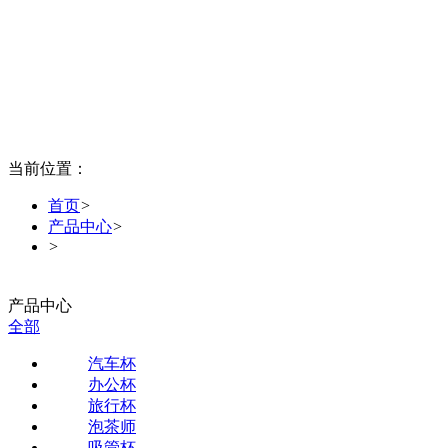
当前位置：
首页
>
产品中心
>
>
产品中心
全部
汽车杯
办公杯
旅行杯
泡茶师
吸管杯