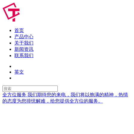
首页
产品中心
关于我们
新闻资讯
联系我们
英文
全方位服务
我们期待您的来电，我们将以饱满的精神，热情
的态度为您排忧解难，给您提供全方位的服务。