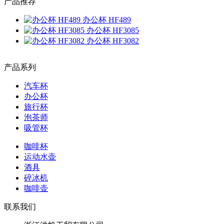
产品推荐
办公杯
HF489
办公杯
HF3085
办公杯
HF3082
产品系列
汽车杯
办公杯
旅行杯
泡茶师
吸管杯
咖啡杯
运动水壶
酒具
碎冰机
咖啡壶
联系我们