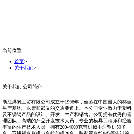
当前位置：
首页
>
关于我们
>
关于我们
公司简介
浙江洪帆工贸有限公司成立于1996年，坐落在中国最大的杯壶
生产基地，永康和武义的交通要道上。本公司专业致力于塑料
及不锈钢产品的设计、开发、生产和销售。公司拥有优秀的管
理团队，高端的产品开发技术人员，专业的模具工程师和经验
丰富的生产技术人员。拥有200-4000克带机械手注塑机50多
台，不锈钢水胀机12台拉伸机28台，装配流水线8条等先进的