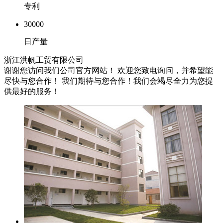
专利
30000
日产量
浙江洪帆工贸有限公司
谢谢您访问我们公司官方网站！ 欢迎您致电询问，并希望能
尽快与您合作！ 我们期待与您合作！我们会竭尽全力为您提
供最好的服务！