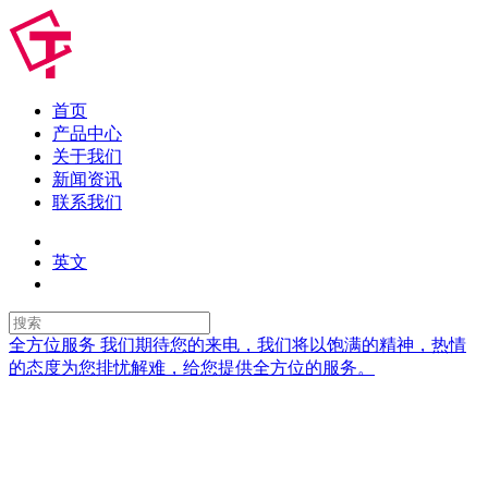
首页
产品中心
关于我们
新闻资讯
联系我们
英文
全方位服务
我们期待您的来电，我们将以饱满的精神，热情
的态度为您排忧解难，给您提供全方位的服务。