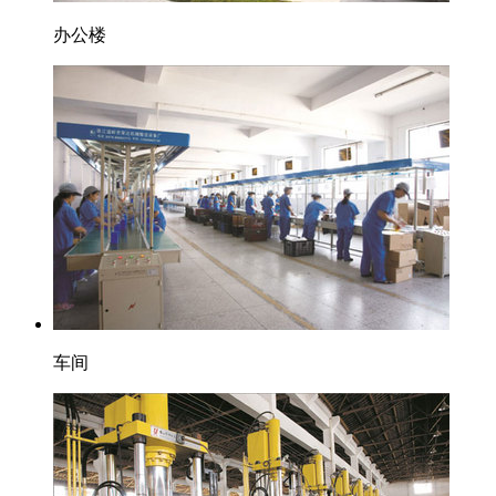
办公楼
车间