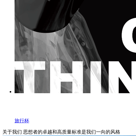
旅行杯
关于我们
思想者的卓越和高质量标准是我们一向的风格