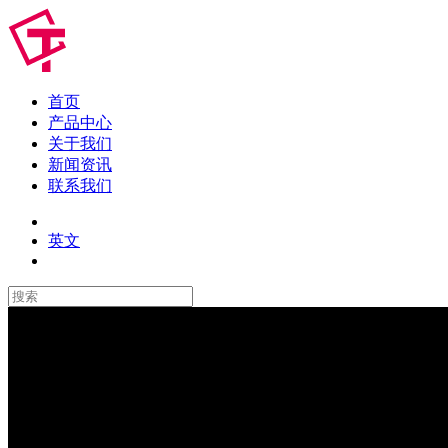
首页
产品中心
关于我们
新闻资讯
联系我们
英文