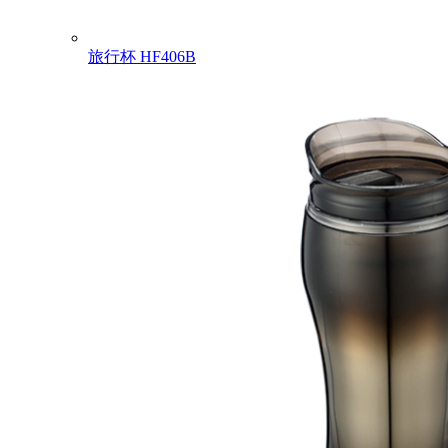
旅行杯
HF406B