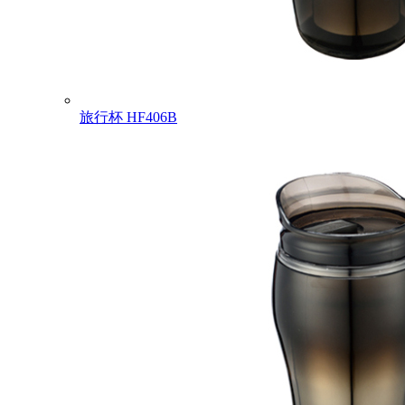
旅行杯
HF406B