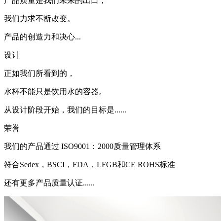
产品质量是我们未来的出口，
我们力求不断改变。
产品的创造力和决心...
设计
正如我们所看到的，
水杯不能只是饮用水的容器。
从设计阶段开始，我们的目标是......
荣誉
我们的产品通过 ISO9001：2000质量管理体系
符合Sedex，BSCI，FDA，LFGB和CE ROHS标准
还有更多产品质量认证......