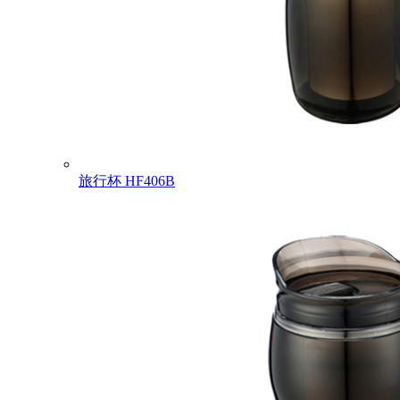
旅行杯
HF406B