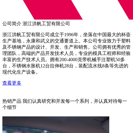
公司简介
浙江洪帆工贸有限公司
浙江洪帆工贸有限公司成立于1996年，坐落在中国最大的杯壶
生产基地，永康和武义的交通要道上。本公司专业致力于塑料
及不锈钢产品的设计、开发、生产和销售。公司拥有优秀的管
理团队，高端的产品开发技术人员，专业的模具工程师和经验
丰富的生产技术人员。拥有200-4000克带机械手注塑机50多
台，不锈钢水胀机12台拉伸机28台，装配流水线8条等先进的
现代化生产设备。
查看更多
热销产品
我们认真研究和开发每一个系列，并认真对待每一
个细节