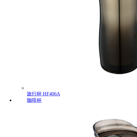
旅行杯
HF406A
咖啡杯